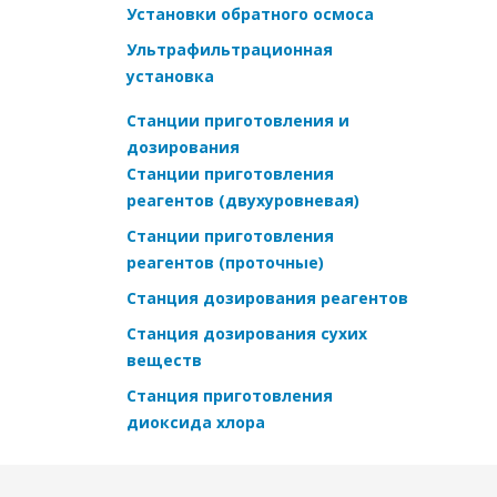
Установки обратного осмоса
Ультрафильтрационная
установка
Станции приготовления и
дозирования
Станции приготовления
реагентов (двухуровневая)
Станции приготовления
реагентов (проточные)
Станция дозирования реагентов
Станция дозирования сухих
веществ
Станция приготовления
диоксида хлора