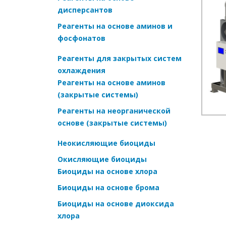
дисперсантов
Реагенты на основе аминов и
фосфонатов
Реагенты для закрытых систем
охлаждения
Реагенты на основе аминов
(закрытые системы)
Реагенты на неорганической
основе (закрытые системы)
Неокисляющие биоциды
Окисляющие биоциды
Биоциды на основе хлора
Биоциды на основе брома
Биоциды на основе диоксида
хлора