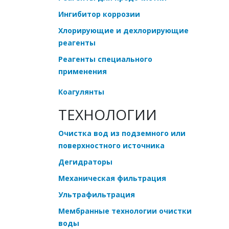
Ингибитор коррозии
Хлорирующие и дехлорирующие
реагенты
Реагенты специального
применения
Коагулянты
ТЕХНОЛОГИИ
Очистка вод из подземного или
поверхностного источника
Дегидраторы
Механическая фильтрация
Ультрафильтрация
Мембранные технологии очистки
воды